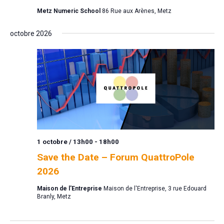
Metz Numeric School
86 Rue aux Arènes, Metz
octobre 2026
1 octobre / 13h00
-
18h00
Save the Date – Forum QuattroPole
2026
Maison de l'Entreprise
Maison de l'Entreprise, 3 rue Edouard
Branly, Metz