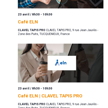
23 avril / 8h30
-
10h30
Café ELN
CLAVEL TAPIS PRO
CLAVEL TAPIS PRO, 9 rue Jean Jaurès -
Zone des Puits, TUCQUENIEUX, France
23 avril / 8h30
-
10h30
Café ELN | CLAVEL TAPIS PRO
CLAVEL TAPIS PRO
CLAVEL TAPIS PRO, 9 rue Jean Jaurès -
Zone des Puits, TUCQUENIEUX, France