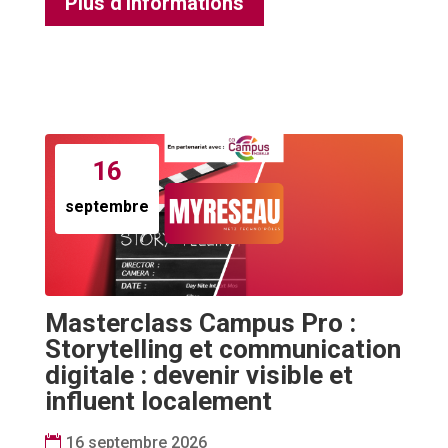
Plus d'informations
16
septembre
Masterclass Campus Pro :
Storytelling et communication
digitale : devenir visible et
influent localement
16 septembre 2026