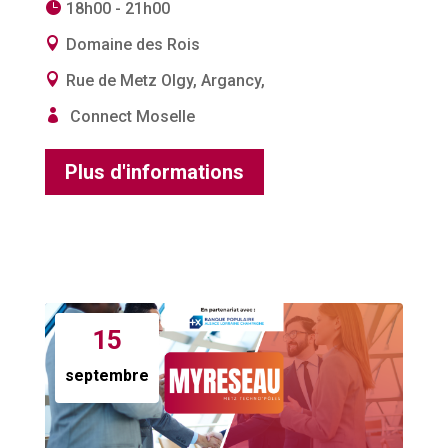
18h00 - 21h00
Domaine des Rois
Rue de Metz Olgy, Argancy,
Connect Moselle
Plus d'informations
15
septembre