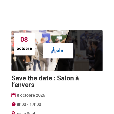
08
octobre
Save the date : Salon à
l’envers
8 octobre 2026
8h00 - 17h00
salle Spot