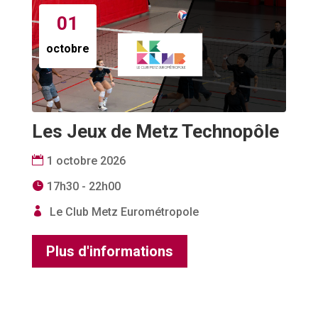
01
octobre
Les Jeux de Metz Technopôle
1 octobre 2026
17h30 - 22h00
Le Club Metz Eurométropole
Plus d'informations