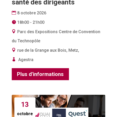
santé des dirigeants
8 octobre 2026
18h00 - 21h00
Parc des Expositions Centre de Convention
du Technopôle
rue de la Grange aux Bois, Metz,
Agestra
Plus d'informations
13
octobre