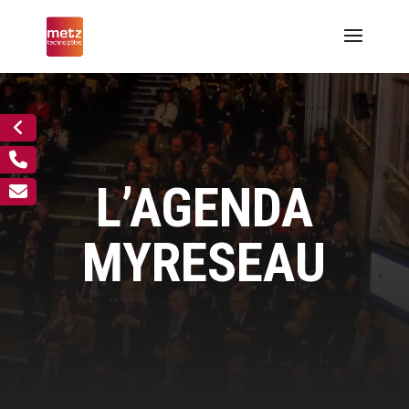
L’AGENDA
MYRESEAU