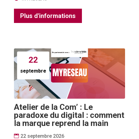
Plus d'informations
22
septembre
Atelier de la Com’ : Le
paradoxe du digital : comment
la marque reprend la main
22 septembre 2026