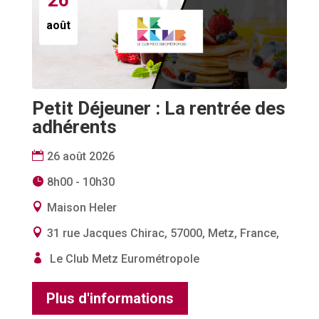
26
août
Petit Déjeuner : La rentrée des
adhérents
26 août 2026
8h00 - 10h30
Maison Heler
31 rue Jacques Chirac, 57000, Metz, France,
Le Club Metz Eurométropole
Plus d'informations