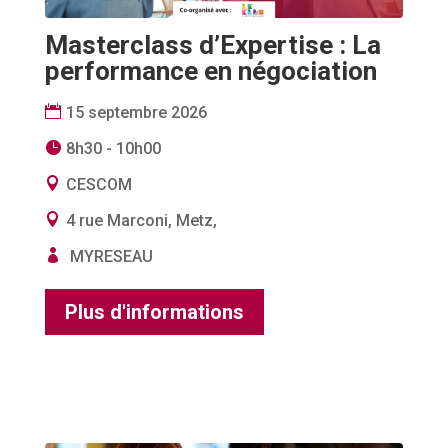
Masterclass d’Expertise : La
performance en négociation
15 septembre 2026
8h30 - 10h00
CESCOM
4 rue Marconi, Metz,
MYRESEAU
Plus d'informations