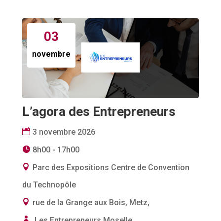
03
novembre
L’agora des Entrepreneurs
3 novembre 2026
8h00 - 17h00
Parc des Expositions Centre de Convention
du Technopôle
rue de la Grange aux Bois, Metz,
Les Entrepreneurs Moselle