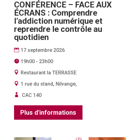
CONFÉRENCE – FACE AUX
ÉCRANS : Comprendre
l’addiction numérique et
reprendre le contrôle au
quotidien
17 septembre 2026
19h00 - 23h00
Restaurant la TERRASSE
1 rue du stand, Nilvange,
CAC 140
Plus d'informations