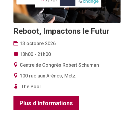
Reboot, Impactons le Futur
13 octobre 2026
13h00 - 21h00
Centre de Congrès Robert Schuman
100 rue aux Arènes, Metz,
The Pool
Plus d'informations