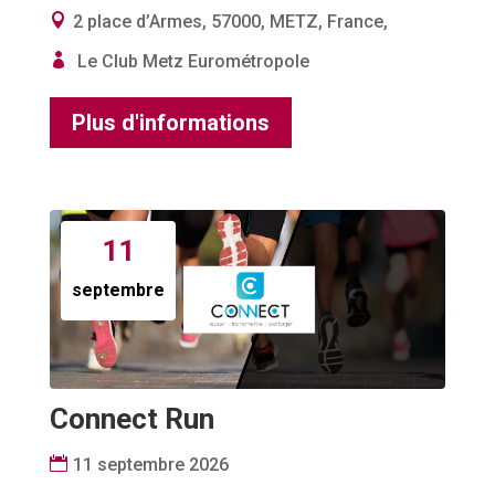
2 place d’Armes, 57000, METZ, France,
Le Club Metz Eurométropole
Plus d'informations
11
septembre
Connect Run
11 septembre 2026