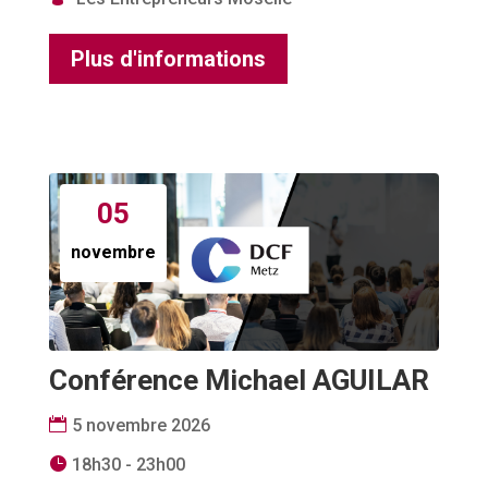
Plus d'informations
05
novembre
Conférence Michael AGUILAR
5 novembre 2026
18h30 - 23h00