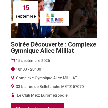
15
septembre
Soirée Découverte : Complexe
Gymnique Alice Milliat
15 septembre 2026
18h00 - 20h00
Complexe Gymnique Alice MILLIAT
33 bis rue de Belletanche METZ 57070,
Le Club Metz Eurométropole