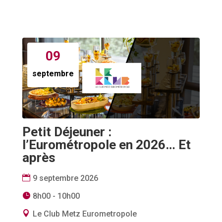
09
septembre
Petit Déjeuner :
l’Eurométropole en 2026… Et
après
9 septembre 2026
8h00 - 10h00
Le Club Metz Eurometropole