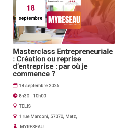
18
septembre
Masterclass Entrepreneuriale
: Création ou reprise
d’entreprise : par où je
commence ?
18 septembre 2026
8h30 - 10h00
TELIS
1 rue Marconi, 57070, Metz,
MYRESEAU