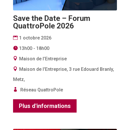
Save the Date – Forum
QuattroPole 2026
1 octobre 2026
13h00 - 18h00
Maison de l’Entreprise
Maison de l'Entreprise, 3 rue Edouard Branly,
Metz,
Réseau QuattroPole
Plus d'informations