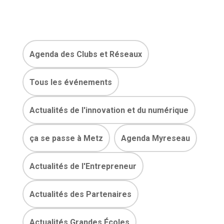
Agenda des Clubs et Réseaux
Tous les événements
Actualités de l'innovation et du numérique
ça se passe à Metz
Agenda Myreseau
Actualités de l'Entrepreneur
Actualités des Partenaires
Actualités Grandes Écoles