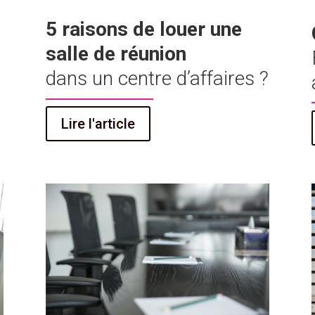
5 raisons de louer une
salle de réunion
dans un centre d’affaires ?
Lire l'article