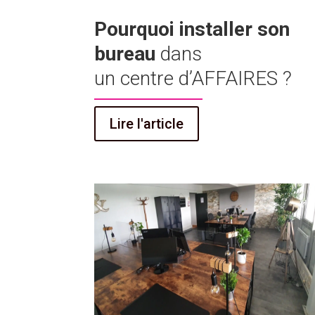
Pourquoi installer son
bureau
dans
un centre d’AFFAIRES ?
Lire l'article