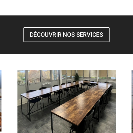
DÉCOUVRIR NOS SERVICES