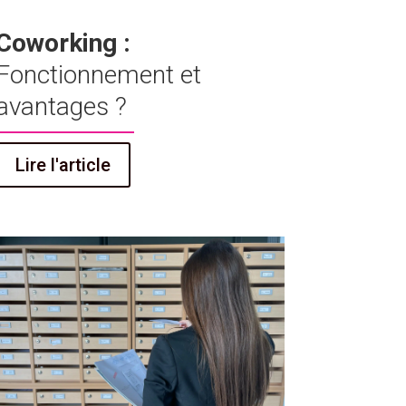
Coworking :
Fonctionnement et
avantages ?
Lire l'article