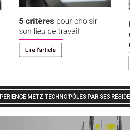
5 critères
pour choisir
son lieu de travail
Lire l'article
XPERIENCE METZ TECHNO'PÔLES PAR SES RÉSID