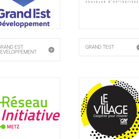
GRAND EST
GRAND TEST
DEVELOPPEMENT