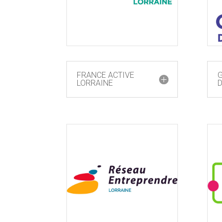
FRANCE ACTIVE
LORRAINE