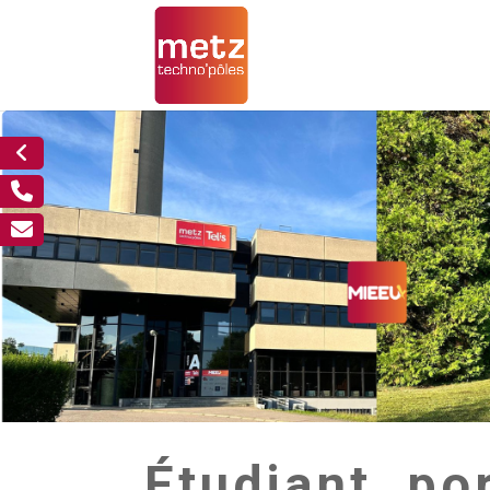
Étudiant, po