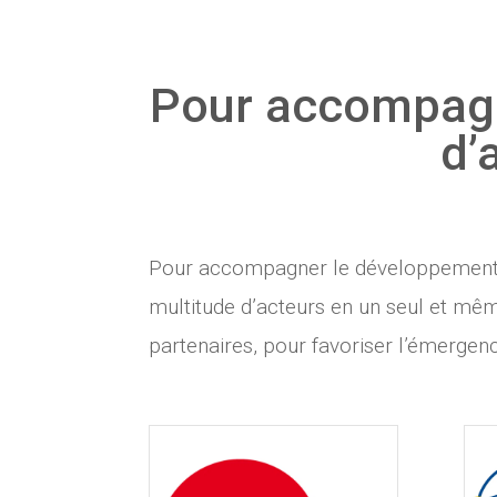
Pour accompagne
d’
Pour accompagner le développement d
multitude d’acteurs en un seul et mêm
partenaires, pour favoriser l’émergenc