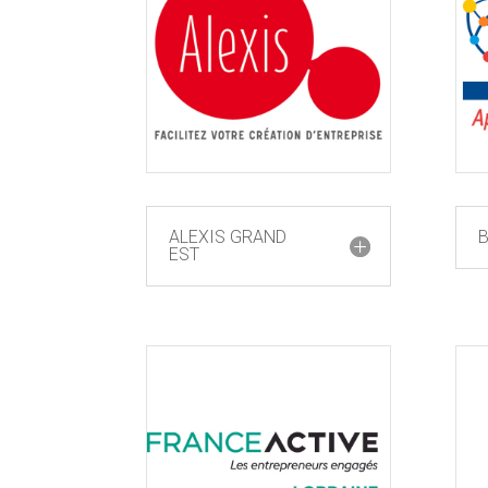
ALEXIS GRAND
EST