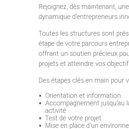
Rejoignez, dès maintenant, u
dynamique d’entrepreneurs inn
Toutes les structures sont pré
étape de votre parcours entrep
offrant un soutien précieux po
projets et atteindre vos objectif
Des étapes clés en main pour vo
Orientation et information
Accompagnement jusqu’au l
activité
Test de votre projet
Mise en place d’un environne