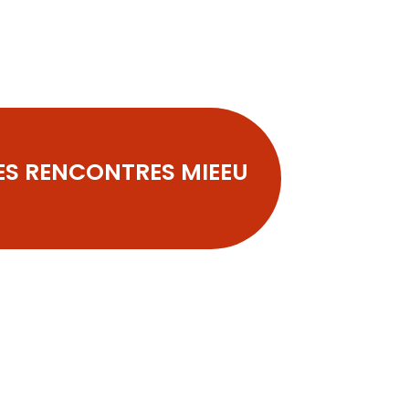
ES RENCONTRES MIEEU