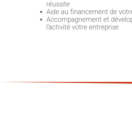
réussite
Aide au financement de votre
Accompagnement et dévelo
l’activité votre entreprise