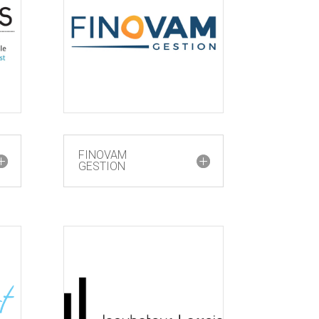
FINOVAM
GESTION