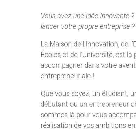
Vous avez une idée innovante ?
lancer votre propre entreprise ?
La Maison de l’Innovation, de l’
Écoles et de l’Université, est là
accompagner dans votre avent
entrepreneuriale !
Que vous soyez, un étudiant, u
débutant ou un entrepreneur c
sommes là pour vous accompa
réalisation de vos ambitions en