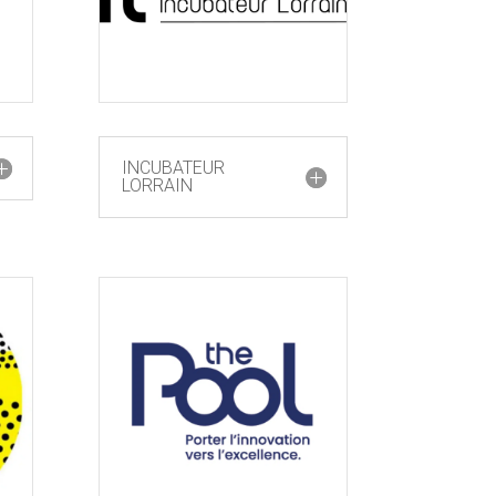
INCUBATEUR
LORRAIN