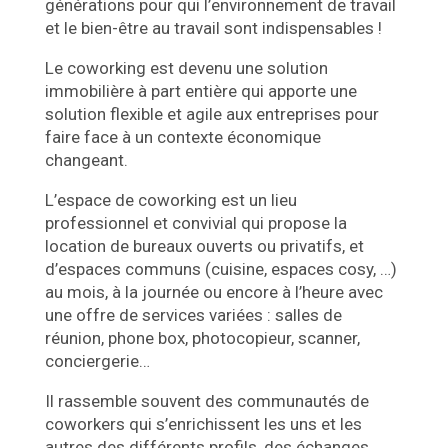
générations pour qui l’environnement de travail
et le bien-être au travail sont indispensables !
Le coworking est devenu une solution
immobilière à part entière qui apporte une
solution flexible et agile aux entreprises pour
faire face à un contexte économique
changeant.
L’espace de coworking est un lieu
professionnel et convivial qui propose la
location de bureaux ouverts ou privatifs, et
d’espaces communs (cuisine, espaces cosy, …)
au mois, à la journée ou encore à l’heure avec
une offre de services variées : salles de
réunion, phone box, photocopieur, scanner,
conciergerie…
Il rassemble souvent des communautés de
coworkers qui s’enrichissent les uns et les
autres des différents profils, des échanges