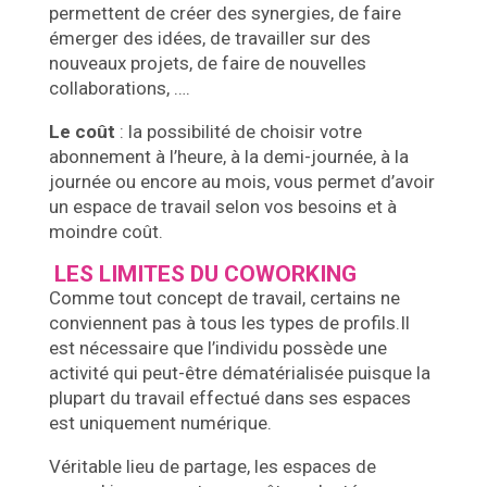
permettent de créer des synergies, de faire
émerger des idées, de travailler sur des
nouveaux projets, de faire de nouvelles
collaborations, ….
Le coût
: la possibilité de choisir votre
abonnement à l’heure, à la demi-journée, à la
journée ou encore au mois, vous permet d’avoir
un espace de travail selon vos besoins et à
moindre coût.
LES LIMITES DU COWORKING
Comme tout concept de travail, certains ne
conviennent pas à tous les types de profils.Il
est nécessaire que l’individu possède une
activité qui peut-être dématérialisée puisque la
plupart du travail effectué dans ses espaces
est uniquement numérique.
Véritable lieu de partage, les
espaces de