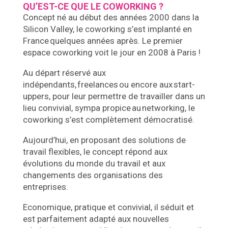
QU’EST-CE QUE LE COWORKING ?
Concept né au début des années 2000 dans la
Silicon Valley, le coworking s’est implanté en
France quelques années après. Le premier
espace coworking voit le jour en 2008 à Paris !
Au départ réservé aux
indépendants, freelances ou encore aux start-
uppers, pour leur permettre de travailler dans un
lieu convivial, sympa propice au networking, le
coworking s’est complètement démocratisé.
Aujourd’hui, en proposant des solutions de
travail flexibles, le concept répond aux
évolutions du monde du travail et aux
changements des organisations des
entreprises.
Economique, pratique et convivial, il séduit et
est parfaitement adapté aux nouvelles