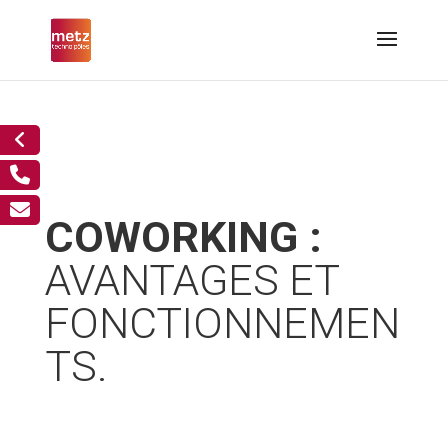
COWORKING :
AVANTAGES ET
FONCTIONNEMEN
TS.