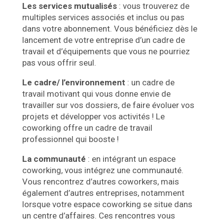
Les services mutualisés
: vous trouverez de
multiples services associés et inclus ou pas
dans votre abonnement. Vous bénéficiez dès le
lancement de votre entreprise d’un cadre de
travail et d’équipements que vous ne pourriez
pas vous offrir seul.
Le cadre/ l’environnement
: un cadre de
travail motivant qui vous donne envie de
travailler sur vos dossiers, de faire évoluer vos
projets et développer vos activités ! Le
coworking offre un cadre de travail
professionnel qui booste !
La communauté
: en intégrant un
espace
coworking
, vous intégrez une communauté.
Vous rencontrez d’autres coworkers, mais
également d’autres entreprises, notamment
lorsque votre espace coworking se situe dans
un centre d’affaires. Ces rencontres vous