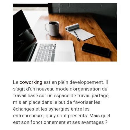
Le
coworking
est en plein développement. Il
s’agit d’un nouveau mode d’organisation du
travail basé sur un espace de travail partagé,
mis en place dans le but de favoriser les
échanges et les synergies entre les
entrepreneurs, qui y sont présents. Mais quel
est son fonctionnement et ses avantages ?