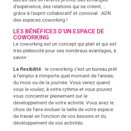
d’expérience, des relations qui se créent, …
grâce à l’esprit collaboratif et convivial : ADN
des espaces coworking !
LES BÉNÉFICES D’UN ESPACE DE
COWORKING
Le coworking est un concept qui plait et qui est
très plébiscité pour ses nombreux avantages, à
savoir :
La flexibilité
: le coworking c’est un bureau prêt
à l’emploi à n’importe quel moment de l’année,
du mois ou de la journée. Vous venez quand
vous le voulez, à votre rythme et vous pouvez
vous concentrer pleinement sur le
développement de votre activité. Vous avez le
choix de faire évoluer la taille de votre espace
de travail en fonction de vos besoins et du
développement de vos activités.