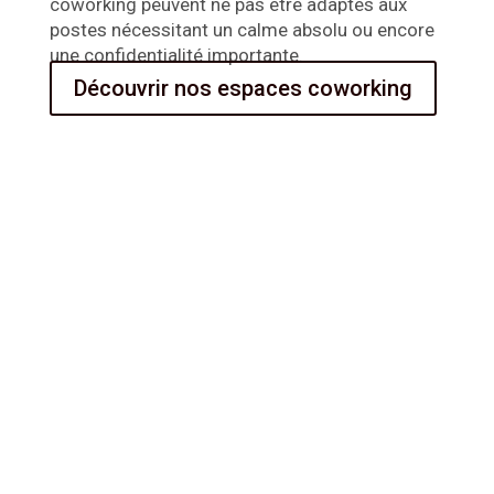
coworking
peuvent ne pas être adaptés aux
postes nécessitant un calme absolu ou encore
une confidentialité importante.
Découvrir nos espaces coworking