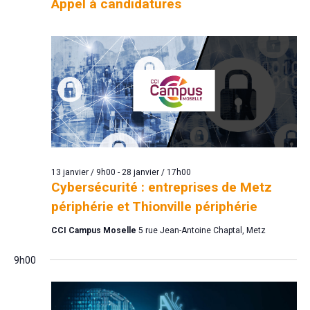
Appel à candidatures
13 janvier / 9h00
-
28 janvier / 17h00
Cybersécurité : entreprises de Metz
périphérie et Thionville périphérie
CCI Campus Moselle
5 rue Jean-Antoine Chaptal, Metz
9h00