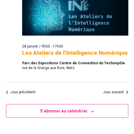
28 janvier / 9h00
-
17h00
Les Ateliers de l’Intelligence Numérique
Parc des Expositions Centre de Convention du Technopôle
rue de la Grange aux Bois, Metz
Jour précédent
Jour suivant
S’abonner au calendrier