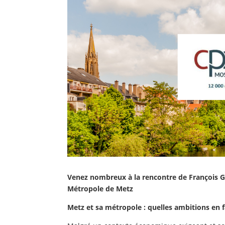
Venez nombreux à la rencontre de
François G
Métropole de Metz
Metz et sa métropole : quelles ambitions en f