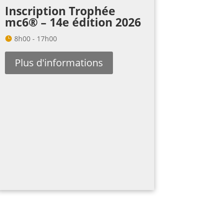
Inscription Trophée
mc6® – 14e édition 2026
8h00 - 17h00
Plus d'informations