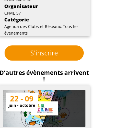
Organisateur
CPME 57
Catégorie
Agenda des Clubs et Réseaux
,
Tous les
événements
S'inscrire
D’autres évènements arrivent
!
22 - 09
juin - octobre