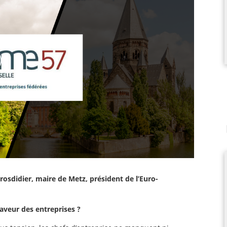
rosdidier, maire de Metz, président de l’Euro-
aveur des entreprises ?