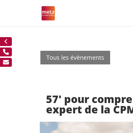
Tous les évènements
57′ pour compr
expert de la CP