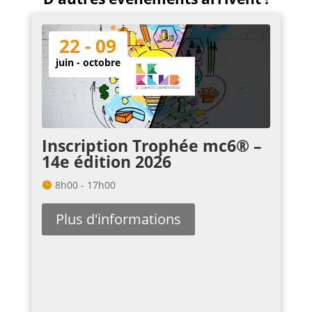
22 - 09
juin - octobre
Inscription Trophée mc6® –
14e édition 2026
8h00 - 17h00
Plus d'informations