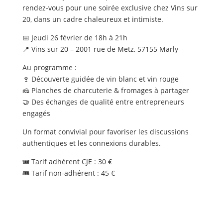
rendez-vous pour une soirée exclusive chez Vins sur
20, dans un cadre chaleureux et intimiste.
📅 Jeudi 26 février de 18h à 21h
📍 Vins sur 20 – 2001 rue de Metz, 57155 Marly
Au programme :
🍷 Découverte guidée de vin blanc et vin rouge
🧀 Planches de charcuterie & fromages à partager
🤝 Des échanges de qualité entre entrepreneurs
engagés
Un format convivial pour favoriser les discussions
authentiques et les connexions durables.
🎟 Tarif adhérent CJE : 30 €
🎟 Tarif non-adhérent : 45 €