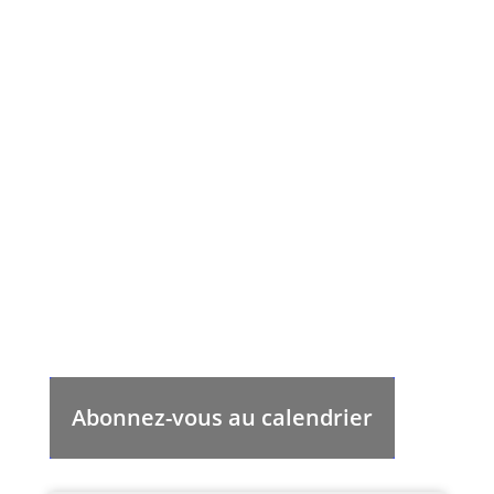
Abonnez-vous au calendrier