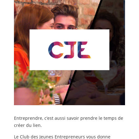
Entreprendre, c’est aussi savoir prendre le temps de
créer du lien.
Le Club des Jeunes Entrepreneurs vous donne