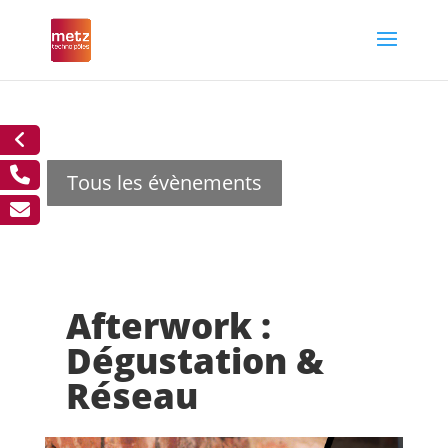
Tous les évènements
Afterwork :
Dégustation &
Réseau