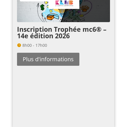
Inscription Trophée mc6® –
14e édition 2026
8h00 - 17h00
Plus d'informations