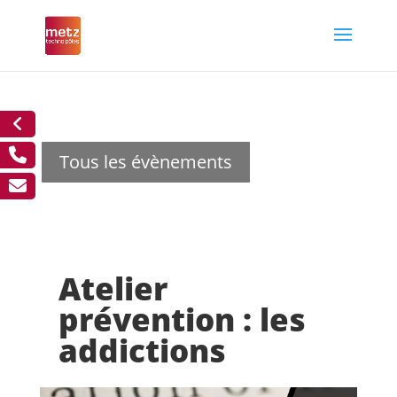
Tous les évènements
Atelier
prévention : les
addictions