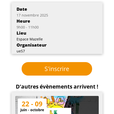
Date
17 novembre 2025
Heure
9h00 - 11h00
Lieu
Espace Mazelle
Organisateur
ue57
S'inscrire
D’autres évènements arrivent !
22 - 09
juin - octobre