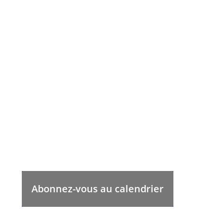
Abonnez-vous au calendrier