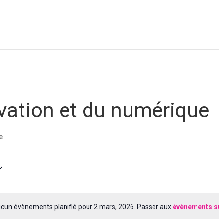
ovation et du numérique
e
cun évènements planifié pour 2 mars, 2026. Passer aux
évènements s
Notice