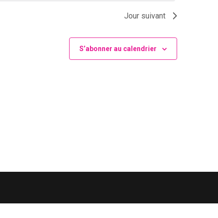
Jour suivant
S’abonner au calendrier