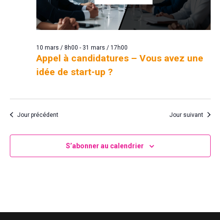
10 mars / 8h00
-
31 mars / 17h00
Appel à candidatures – Vous avez une
idée de start-up ?
Jour précédent
Jour suivant
S’abonner au calendrier