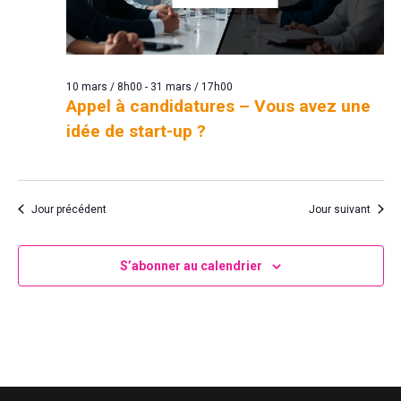
10 mars / 8h00
-
31 mars / 17h00
Appel à candidatures – Vous avez une
idée de start-up ?
Jour précédent
Jour suivant
S’abonner au calendrier