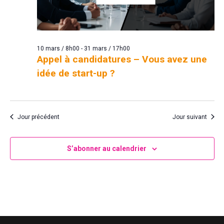
10 mars / 8h00
-
31 mars / 17h00
Appel à candidatures – Vous avez une
idée de start-up ?
Jour précédent
Jour suivant
S’abonner au calendrier