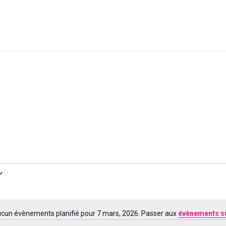
cun évènements planifié pour 7 mars, 2026. Passer aux
évènements s
Notice