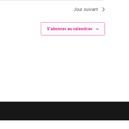
Jour suivant
S’abonner au calendrier