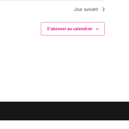
Jour suivant
S’abonner au calendrier