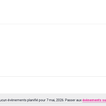
ucun évènements planifié pour 7 mai, 2026. Passer aux
évènements su
Notice