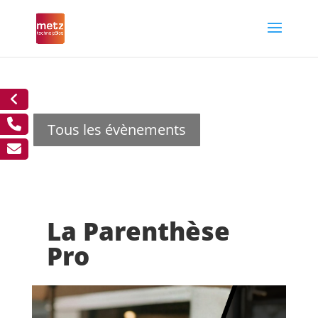
Tous les évènements
La Parenthèse
Pro