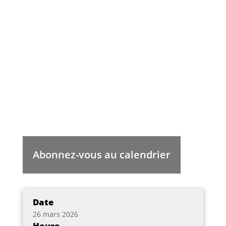
Abonnez-vous au calendrier
Date
26 mars 2026
Heure