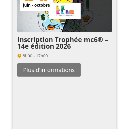
juin - octobre
Inscription Trophée mc6® –
14e édition 2026
8h00 - 17h00
Plus d'informations