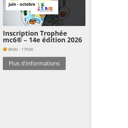
juin - octobre
Inscription Trophée
mc6® – 14e édition 2026
8h00 - 17h00
Plus d'informations