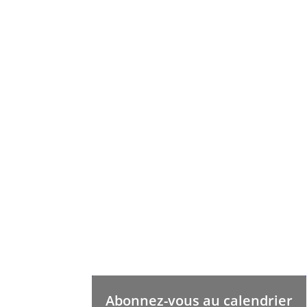
Abonnez-vous au calendrier