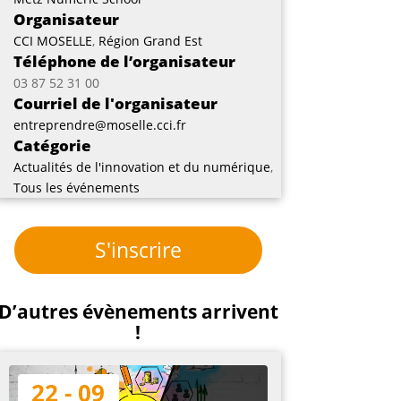
Organisateur
CCI MOSELLE
,
Région Grand Est
Téléphone de l’organisateur
03 87 52 31 00
Courriel de l'organisateur
entreprendre@moselle.cci.fr
Catégorie
Actualités de l'innovation et du numérique
,
Tous les événements
S'inscrire
D’autres évènements arrivent
!
22 - 09