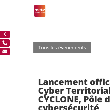
Tous les évènements
Lancement offic
Cyber Territoria
CYCLONE, Pôle d
cybersécurité