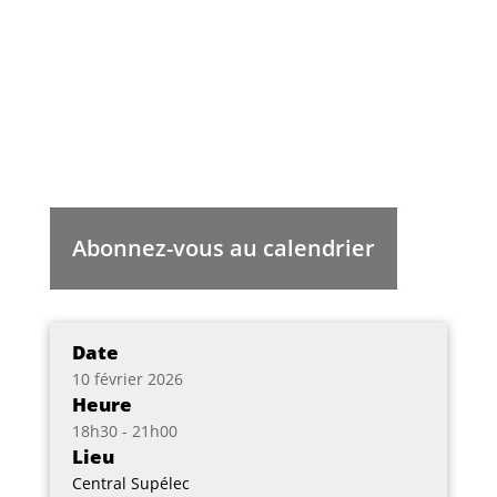
Abonnez-vous au calendrier
Date
10 février 2026
Heure
18h30 - 21h00
Lieu
Central Supélec