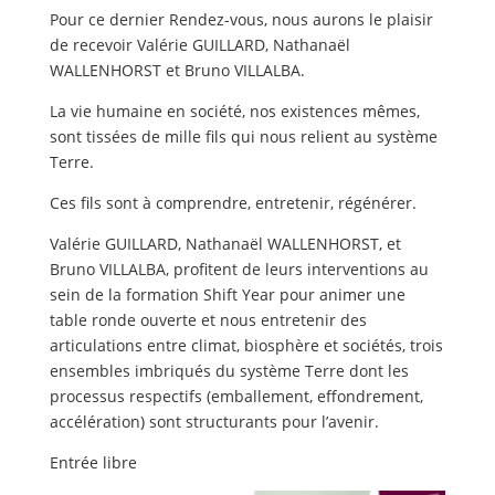
Pour ce dernier Rendez-vous, nous aurons le plaisir
de recevoir Valérie GUILLARD, Nathanaël
WALLENHORST et Bruno VILLALBA.
La vie humaine en société, nos existences mêmes,
sont tissées de mille fils qui nous relient au système
Terre.
Ces fils sont à comprendre, entretenir, régénérer.
Valérie GUILLARD, Nathanaël WALLENHORST, et
Bruno VILLALBA, profitent de leurs interventions au
sein de la formation Shift Year pour animer une
table ronde ouverte et nous entretenir des
articulations entre climat, biosphère et sociétés, trois
ensembles imbriqués du système Terre dont les
processus respectifs (emballement, effondrement,
accélération) sont structurants pour l’avenir.
Entrée libre