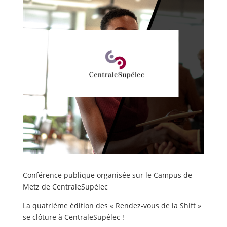
Conférence publique organisée sur le Campus de
Metz de CentraleSupélec
La quatrième édition des « Rendez-vous de la Shift »
se clôture à CentraleSupélec !