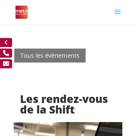
Tous les évènements
Les rendez-vous
de la Shift