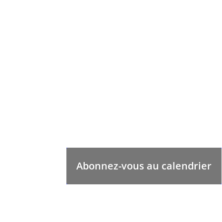
Abonnez-vous au calendrier