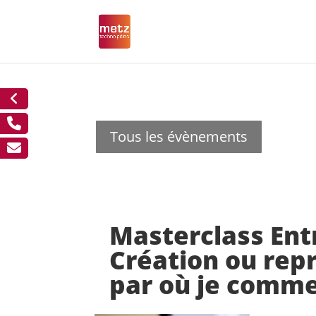
Tous les évènements
Masterclass Ent
Création ou repr
par où je comme