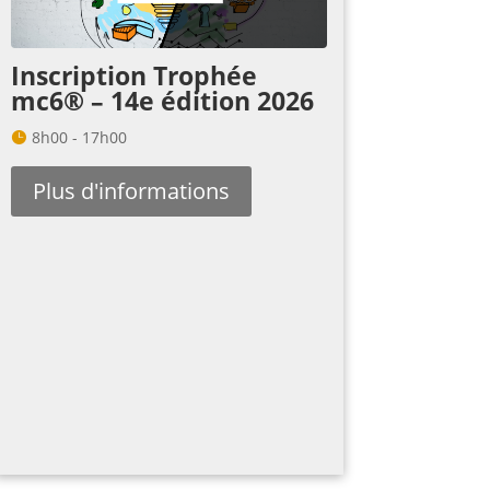
Inscription Trophée
mc6® – 14e édition 2026
8h00 - 17h00
Plus d'informations