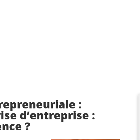
repreneuriale :
ise d’entreprise :
nce ?