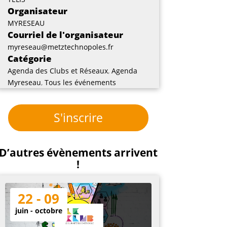
Organisateur
MYRESEAU
Courriel de l'organisateur
myreseau@metztechnopoles.fr
Catégorie
Agenda des Clubs et Réseaux
,
Agenda
Myreseau
,
Tous les événements
S'inscrire
D’autres évènements arrivent
!
22 - 09
juin - octobre