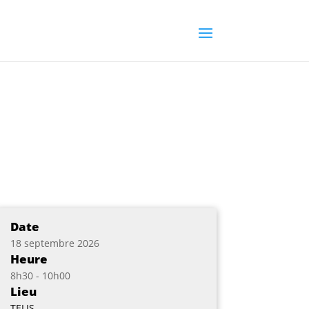
Date
18 septembre 2026
Heure
8h30 - 10h00
Lieu
TELIS