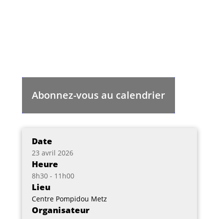
Abonnez-vous au calendrier
Date
23 avril 2026
Heure
8h30 - 11h00
Lieu
Centre Pompidou Metz
Organisateur