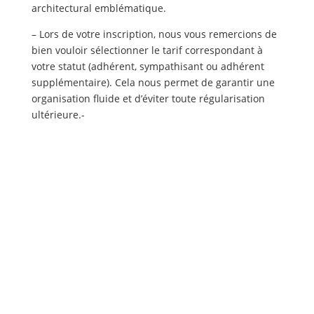
architectural emblématique.
– Lors de votre inscription, nous vous remercions de
bien vouloir sélectionner le tarif correspondant à
votre statut (adhérent, sympathisant ou adhérent
supplémentaire). Cela nous permet de garantir une
organisation fluide et d’éviter toute régularisation
ultérieure.-