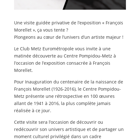
Une visite guidée privative de l’exposition « François
Morellet », ça vous tente ?
Plongeons au cœur de l’univers d’un artiste majeur !
Le Club Metz Eurométropole vous invite à une
matinée découverte au Centre Pompidou-Metz à
l’occasion de l’exposition consacrée à François
Morellet.
Pour Inauguration du centenaire de la naissance de
François Morellet (1926-2016), le Centre Pompidou-
Metz présente une rétrospective en 100 œuvres
allant de 1941 à 2016, la plus complète jamais
réalisée à ce jour.
Cette visite sera l’occasion de découvrir ou
redécouvrir son univers artistique et de partager un
moment culturel privilégié dans un cadre