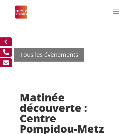
Tous les évènements
Matinée
découverte :
Centre
Pompidou-Metz