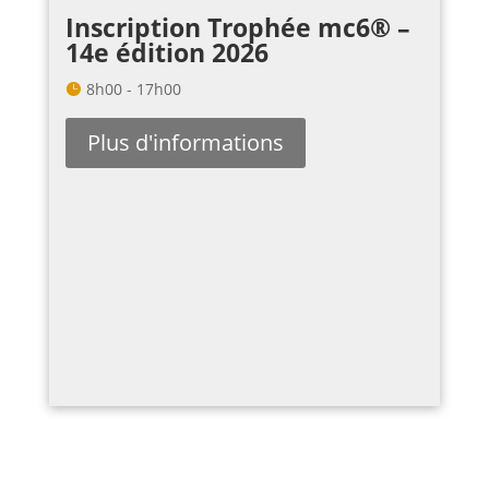
Inscription Trophée mc6® –
14e édition 2026
8h00 - 17h00
Plus d'informations