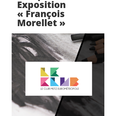
Exposition
« François
Morellet »