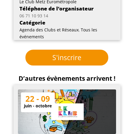
Le Club Metz Eurométropole
Téléphone de l’organisateur
06 71 10 93 14
Catégorie
Agenda des Clubs et Réseaux
,
Tous les
événements
S'inscrire
D’autres évènements arrivent !
22 - 09
juin - octobre