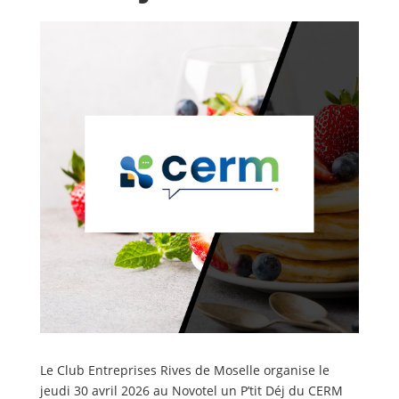
Le Club Entreprises Rives de Moselle organise le
jeudi 30 avril 2026 au Novotel un P’tit Déj du CERM