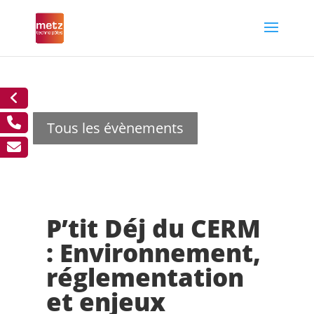
Tous les évènements
P’tit Déj du CERM
: Environnement,
réglementation
et enjeux