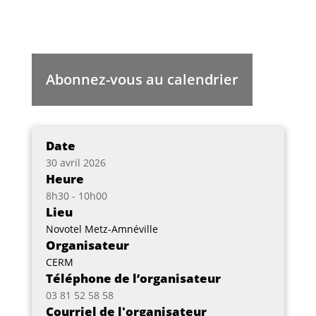
Abonnez-vous au calendrier
Date
30 avril 2026
Heure
8h30 - 10h00
Lieu
Novotel Metz-Amnéville
Organisateur
CERM
Téléphone de l’organisateur
03 81 52 58 58
Courriel de l'organisateur