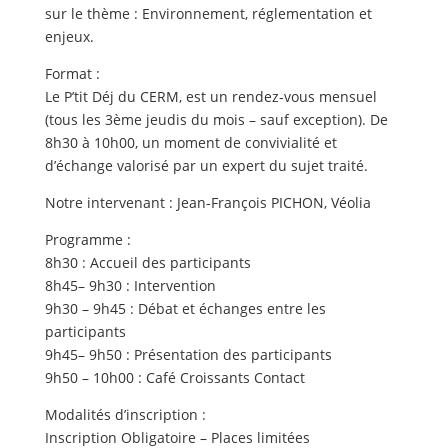
sur le thème : Environnement, réglementation et
enjeux.
Format :
Le P’tit Déj du CERM, est un rendez-vous mensuel
(tous les 3ème jeudis du mois – sauf exception). De
8h30 à 10h00, un moment de convivialité et
d’échange valorisé par un expert du sujet traité.
Notre intervenant : Jean-François PICHON, Véolia
Programme :
8h30 : Accueil des participants
8h45– 9h30 : Intervention
9h30 – 9h45 : Débat et échanges entre les
participants
9h45– 9h50 : Présentation des participants
9h50 – 10h00 : Café Croissants Contact
Modalités d’inscription :
Inscription Obligatoire – Places limitées