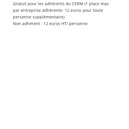
Gratuit pour les adhérents du CERM (1 place max
par entreprise adhérente- 12 euros pour toute
personne supplémentaire)
Non adhérent : 12 euros HT/ personne