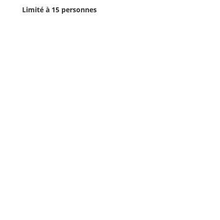
Limité à 15 personnes