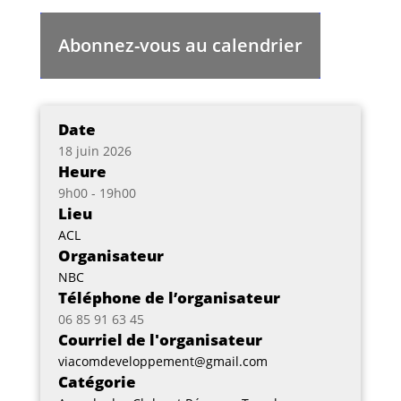
Abonnez-vous au calendrier
Date
18 juin 2026
Heure
9h00 - 19h00
Lieu
ACL
Organisateur
NBC
Téléphone de l’organisateur
06 85 91 63 45
Courriel de l'organisateur
viacomdeveloppement@gmail.com
Catégorie