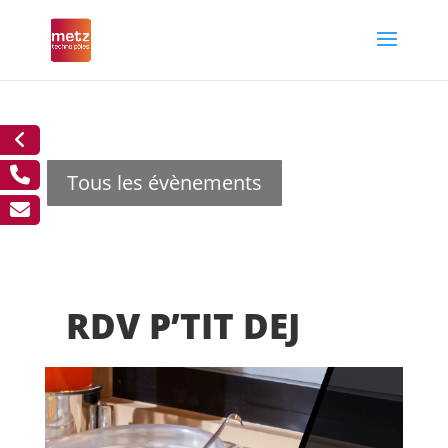
Tous les évènements
RDV P’TIT DEJ