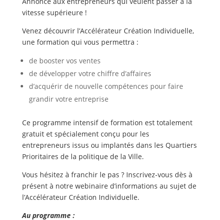
Annonce aux entrepreneurs qui veulent passer à la
vitesse supérieure !
Venez découvrir l’Accélérateur Création Individuelle,
une formation qui vous permettra :
de booster vos ventes
de développer votre chiffre d’affaires
d’acquérir de nouvelle compétences pour faire
grandir votre entreprise
Ce programme intensif de formation est totalement
gratuit et spécialement conçu pour les
entrepreneurs issus ou implantés dans les Quartiers
Prioritaires de la politique de la Ville.
Vous hésitez à franchir le pas ? Inscrivez-vous dès à
présent à notre webinaire d’informations au sujet de
l’Accélérateur Création Individuelle.
Au programme :