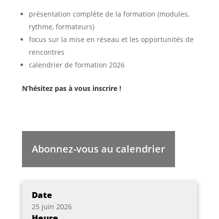
présentation complète de la formation (modules,
rythme, formateurs)
focus sur la mise en réseau et les opportunités de
rencontres
calendrier de formation 2026
N’hésitez pas à vous inscrire !
Abonnez-vous au calendrier
Date
25 juin 2026
Heure