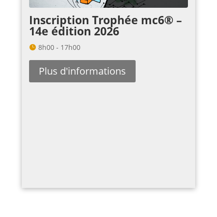
Inscription Trophée mc6® –
14e édition 2026
8h00 - 17h00
Plus d'informations