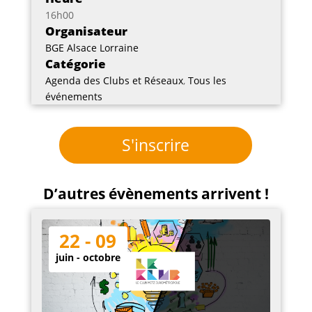
16h00
Organisateur
BGE Alsace Lorraine
Catégorie
Agenda des Clubs et Réseaux
,
Tous les
événements
S'inscrire
D’autres évènements arrivent !
22 - 09
juin - octobre