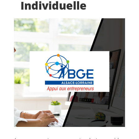
Individuelle