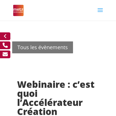
Tous les évènements
Webinaire : c’est
quoi
l’Accélérateur
Création