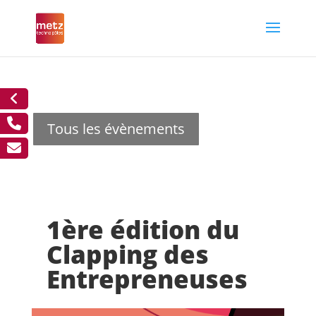
Tous les évènements
1ère édition du
Clapping des
Entrepreneuses