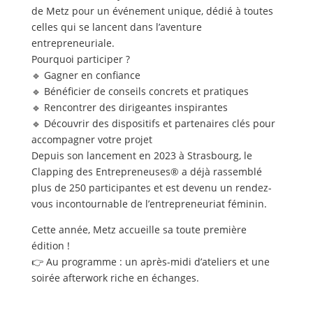
de Metz pour un événement unique, dédié à toutes
celles qui se lancent dans l’aventure
entrepreneuriale.
Pourquoi participer ?
🔹 Gagner en confiance
🔹 Bénéficier de conseils concrets et pratiques
🔹 Rencontrer des dirigeantes inspirantes
🔹 Découvrir des dispositifs et partenaires clés pour
accompagner votre projet
Depuis son lancement en 2023 à Strasbourg, le
Clapping des Entrepreneuses® a déjà rassemblé
plus de 250 participantes et est devenu un rendez-
vous incontournable de l’entrepreneuriat féminin.
Cette année, Metz accueille sa toute première
édition !
👉 Au programme : un après-midi d’ateliers et une
soirée afterwork riche en échanges.