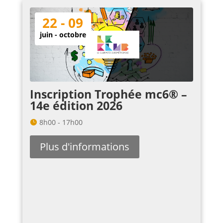
22 - 09
juin - octobre
Inscription Trophée mc6® –
14e édition 2026
8h00 - 17h00
Plus d'informations