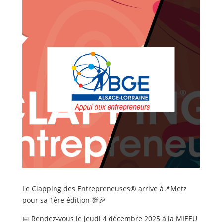
Le Clapping des Entrepreneuses® arrive à📍Metz
pour sa 1ère édition 💯🎉
📅 Rendez-vous le jeudi 4 décembre 2025 à la MIEEU