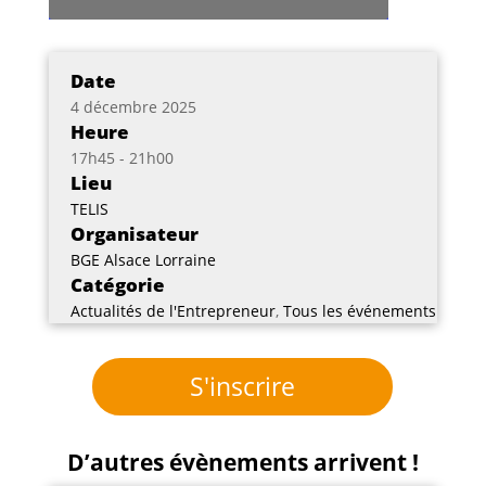
Date
4 décembre 2025
Heure
17h45 - 21h00
Lieu
TELIS
Organisateur
BGE Alsace Lorraine
Catégorie
Actualités de l'Entrepreneur
,
Tous les événements
S'inscrire
D’autres évènements arrivent !