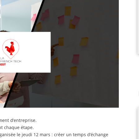
ent d’entreprise.
t chaque étape.
organisée le jeudi 12 mars : créer un temps d’échange