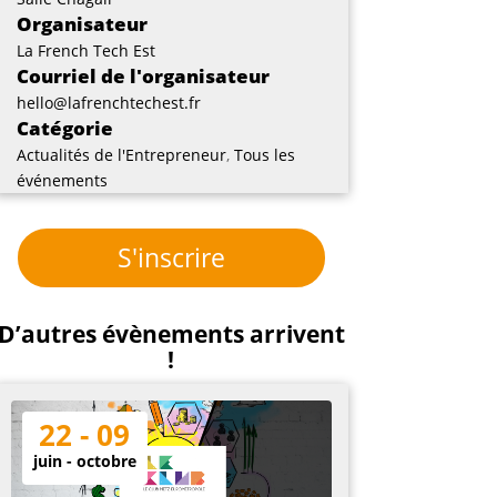
Organisateur
La French Tech Est
Courriel de l'organisateur
hello@lafrenchtechest.fr
Catégorie
Actualités de l'Entrepreneur
,
Tous les
événements
S'inscrire
D’autres évènements arrivent
!
22 - 09
juin - octobre