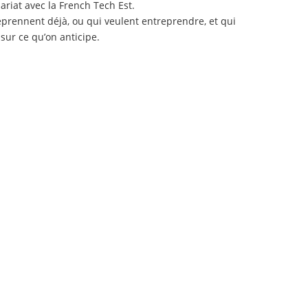
ariat avec la French Tech Est.
eprennent déjà, ou qui veulent entreprendre, et qui
 sur ce qu’on anticipe.