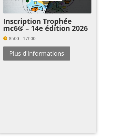
Inscription Trophée
mc6® – 14e édition 2026
8h00 - 17h00
Plus d'informations