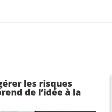
gérer les risques
end de l’idée à la