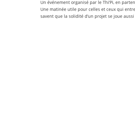
Un événement organisé par le Thi’Pi, en parten
Une matinée utile pour celles et ceux qui entr
savent que la solidité d’un projet se joue aussi