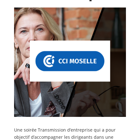
Une soirée Transmission d’entreprise qui a pour
objectif d’accompagner les dirigeants dans une