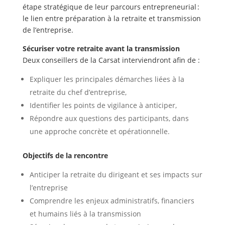
étape stratégique de leur parcours entrepreneurial :
le lien entre préparation à la retraite et transmission
de l’entreprise.
Sécuriser votre retraite avant la transmission
Deux conseillers de la Carsat interviendront afin de :
Expliquer les principales démarches liées à la
retraite du chef d’entreprise,
Identifier les points de vigilance à anticiper,
Répondre aux questions des participants, dans
une approche concrète et opérationnelle.
Objectifs de la rencontre
Anticiper la retraite du dirigeant et ses impacts sur
l’entreprise
Comprendre les enjeux administratifs, financiers
et humains liés à la transmission