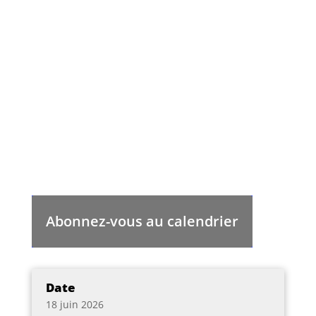
Abonnez-vous au calendrier
Date
18 juin 2026