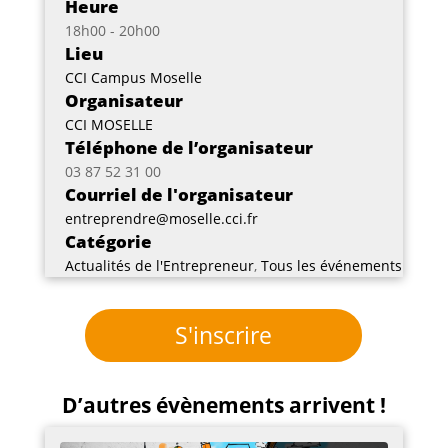
Heure
18h00 - 20h00
Lieu
CCI Campus Moselle
Organisateur
CCI MOSELLE
Téléphone de l’organisateur
03 87 52 31 00
Courriel de l'organisateur
entreprendre@moselle.cci.fr
Catégorie
Actualités de l'Entrepreneur
,
Tous les événements
S'inscrire
D’autres évènements arrivent !