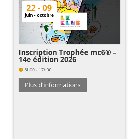
22 - 09
juin - octobre
Inscription Trophée mc6® –
14e édition 2026
8h00 - 17h00
Plus d'informations