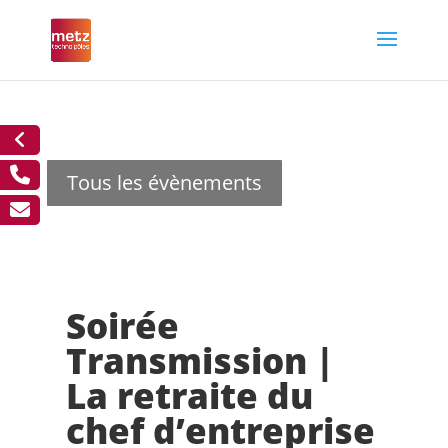
Tous les évènements
Soirée
Transmission |
La retraite du
chef d’entreprise