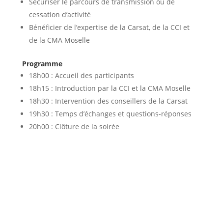
Sécuriser le parcours de transmission ou de
cessation d’activité
Bénéficier de l’expertise de la Carsat, de la CCI et
de la CMA Moselle
Programme
18h00 : Accueil des participants
18h15 : Introduction par la CCI et la CMA Moselle
18h30 : Intervention des conseillers de la Carsat
19h30 : Temps d’échanges et questions-réponses
20h00 : Clôture de la soirée