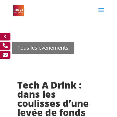
Tous les évènements
Tech A Drink :
dans les
coulisses d’une
levée de fonds