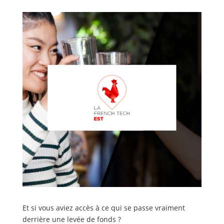
Et si vous aviez accès à ce qui se passe vraiment
derrière une levée de fonds ?