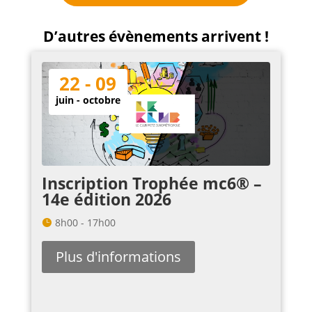
D’autres évènements arrivent !
22 - 09
juin - octobre
Inscription Trophée mc6® –
14e édition 2026
8h00 - 17h00
Plus d'informations