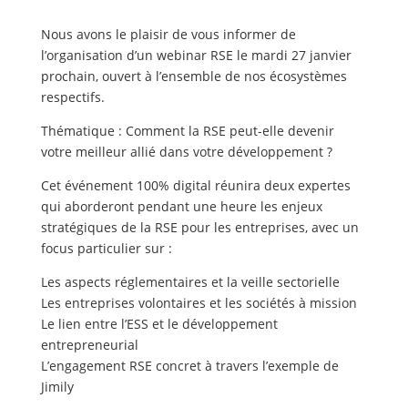
Nous avons le plaisir de vous informer de
l’organisation d’un webinar RSE le mardi 27 janvier
prochain, ouvert à l’ensemble de nos écosystèmes
respectifs.
Thématique : Comment la RSE peut-elle devenir
votre meilleur allié dans votre développement ?
Cet événement 100% digital réunira deux expertes
qui aborderont pendant une heure les enjeux
stratégiques de la RSE pour les entreprises, avec un
focus particulier sur :
Les aspects réglementaires et la veille sectorielle
Les entreprises volontaires et les sociétés à mission
Le lien entre l’ESS et le développement
entrepreneurial
L’engagement RSE concret à travers l’exemple de
Jimily