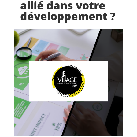
allié dans votre
développement ?