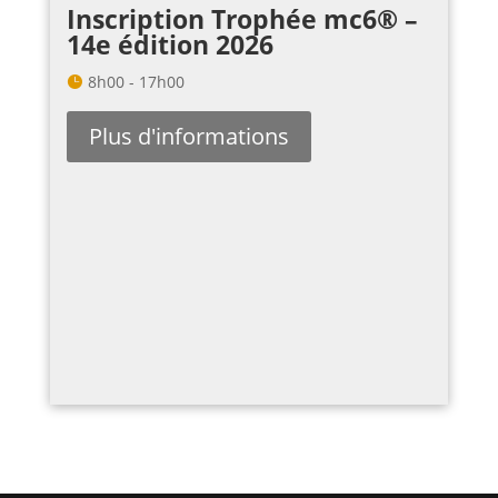
Inscription Trophée mc6® –
14e édition 2026
8h00 - 17h00
Plus d'informations