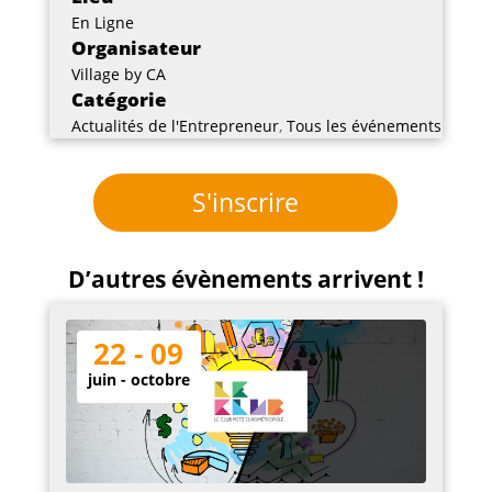
En Ligne
Organisateur
Village by CA
Catégorie
Actualités de l'Entrepreneur
,
Tous les événements
S'inscrire
D’autres évènements arrivent !
22 - 09
juin - octobre