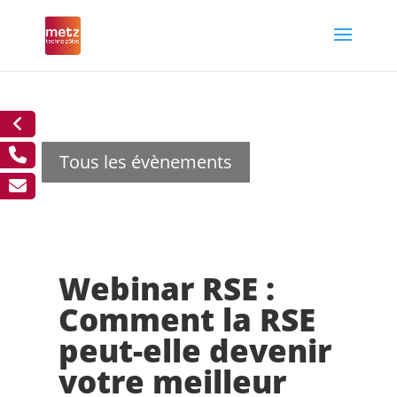
Tous les évènements
Webinar RSE :
Comment la RSE
peut-elle devenir
votre meilleur