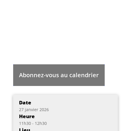
Abonnez-vous au calendrier
Date
27 janvier 2026
Heure
11h30 - 12h30
Lieu