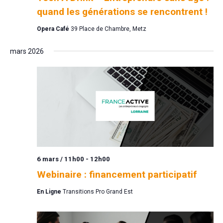
quand les générations se rencontrent !
Opera Café
39 Place de Chambre, Metz
mars 2026
6 mars / 11h00
-
12h00
Webinaire : financement participatif
En Ligne
Transitions Pro Grand Est