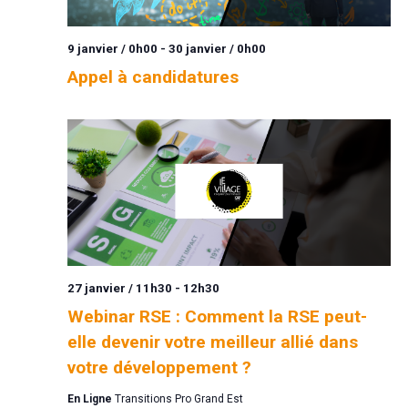
9 janvier / 0h00
-
30 janvier / 0h00
Appel à candidatures
27 janvier / 11h30
-
12h30
Webinar RSE : Comment la RSE peut-
elle devenir votre meilleur allié dans
votre développement ?
En Ligne
Transitions Pro Grand Est