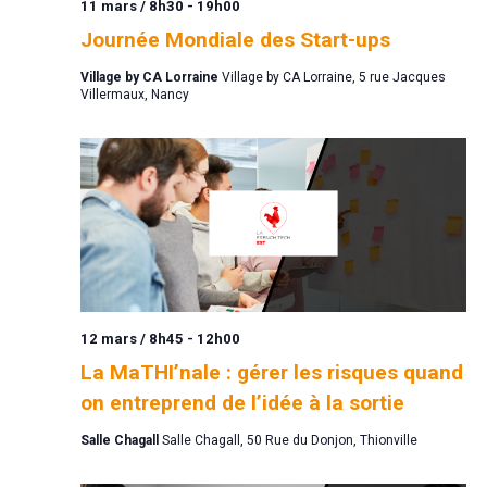
11 mars / 8h30
-
19h00
Journée Mondiale des Start-ups
Village by CA Lorraine
Village by CA Lorraine, 5 rue Jacques
Villermaux, Nancy
12 mars / 8h45
-
12h00
La MaTHI’nale : gérer les risques quand
on entreprend de l’idée à la sortie
Salle Chagall
Salle Chagall, 50 Rue du Donjon, Thionville